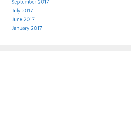
September 2017
July 2017
June 2017
January 2017