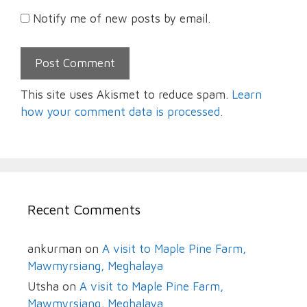
Notify me of new posts by email.
This site uses Akismet to reduce spam.
Learn
how your comment data is processed.
Recent Comments
ankurman
on
A visit to Maple Pine Farm,
Mawmyrsiang, Meghalaya
Utsha
on
A visit to Maple Pine Farm,
Mawmyrsiang, Meghalaya