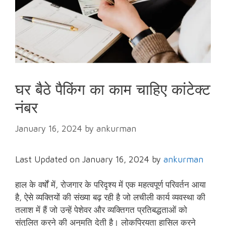
घर बैठे पैकिंग का काम चाहिए कांटेक्ट
नंबर
January 16, 2024
by
ankurman
Last Updated on January 16, 2024 by
ankurman
हाल के वर्षों में, रोजगार के परिदृश्य में एक महत्वपूर्ण परिवर्तन आया
है, ऐसे व्यक्तियों की संख्या बढ़ रही है जो लचीली कार्य व्यवस्था की
तलाश में हैं जो उन्हें पेशेवर और व्यक्तिगत प्रतिबद्धताओं को
संतुलित करने की अनुमति देती है। लोकप्रियता हासिल करने