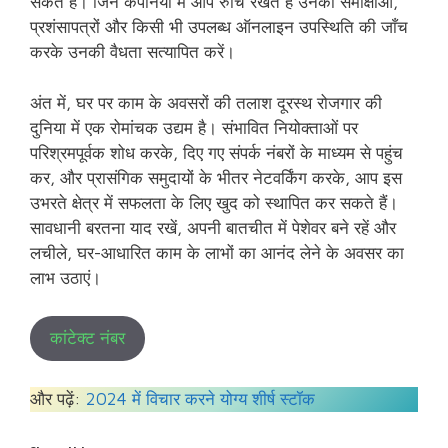
सकते हैं। जिन कंपनियों में आप रुचि रखते हैं उनकी समीक्षाओं,
प्रशंसापत्रों और किसी भी उपलब्ध ऑनलाइन उपस्थिति की जाँच
करके उनकी वैधता सत्यापित करें।
अंत में, घर पर काम के अवसरों की तलाश दूरस्थ रोजगार की
दुनिया में एक रोमांचक उद्यम है। संभावित नियोक्ताओं पर
परिश्रमपूर्वक शोध करके, दिए गए संपर्क नंबरों के माध्यम से पहुंच
कर, और प्रासंगिक समुदायों के भीतर नेटवर्किंग करके, आप इस
उभरते क्षेत्र में सफलता के लिए खुद को स्थापित कर सकते हैं।
सावधानी बरतना याद रखें, अपनी बातचीत में पेशेवर बने रहें और
लचीले, घर-आधारित काम के लाभों का आनंद लेने के अवसर का
लाभ उठाएं।
कांटेक्ट नंबर
और पढ़ें:
2024 में विचार करने योग्य शीर्ष स्टॉक