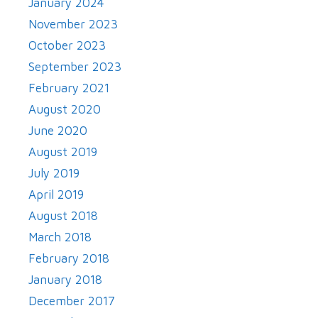
January 2024
November 2023
October 2023
September 2023
February 2021
August 2020
June 2020
August 2019
July 2019
April 2019
August 2018
March 2018
February 2018
January 2018
December 2017