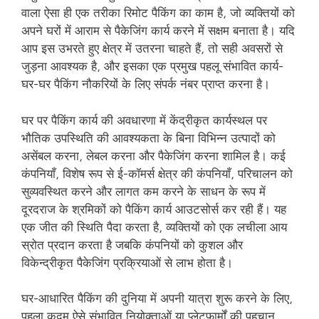
वाला ऐसा ही एक तरीका रिमोट पैकिंग का काम है, जो व्यक्तियों को
अपने घरों में आराम से पैकेजिंग कार्य करने में सक्षम बनाता है। यदि
आप इस उभरते हुए क्षेत्र में उतरना चाहते हैं, तो सही अवसरों से
जुड़ना आवश्यक है, और इसका एक प्रमुख पहलू संभावित कार्य-
घर-घर पैकिंग नौकरियों के लिए संपर्क नंबर प्राप्त करना है।
घर पर पैकिंग कार्य की अवधारणा में केंद्रीकृत कार्यस्थल पर
भौतिक उपस्थिति की आवश्यकता के बिना विभिन्न उत्पादों को
असेंबल करना, लेबल करना और पैकेजिंग करना शामिल है। कई
कंपनियाँ, विशेष रूप से ई-कॉमर्स क्षेत्र की कंपनियाँ, परिचालन को
सुव्यवस्थित करने और लागत कम करने के साधन के रूप में
दूरदराज के श्रमिकों को पैकिंग कार्य आउटसोर्स कर रही हैं। यह
एक जीत की स्थिति पैदा करता है, व्यक्तियों को एक लचीला आय
स्रोत प्रदान करता है जबकि कंपनियों को कुशल और
विकेन्द्रीकृत पैकेजिंग प्रक्रियाओं से लाभ होता है।
घर-आधारित पैकिंग की दुनिया में अपनी यात्रा शुरू करने के लिए,
पहला कदम ऐसे संभावित नियोक्ताओं या प्लेटफार्मों की पहचान