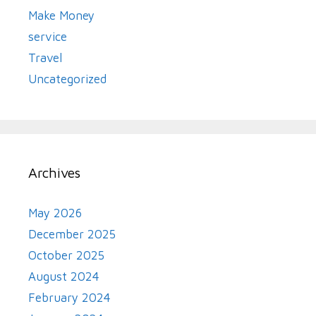
Make Money
service
Travel
Uncategorized
Archives
May 2026
December 2025
October 2025
August 2024
February 2024