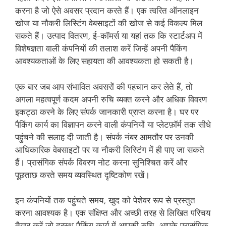
करना है जो ऐसे अवसर प्रदान करते हैं। एक त्वरित ऑनलाइन
खोज या नौकरी लिस्टिंग वेबसाइटों की खोज से कई विकल्प मिल
सकते हैं। उत्पाद वितरण, ई-कॉमर्स या यहां तक ​​कि स्टार्टअप में
विशेषज्ञता वाली कंपनियों की तलाश करें जिन्हें अपनी पैकिंग
आवश्यकताओं के लिए सहायता की आवश्यकता हो सकती है।
एक बार जब आप संभावित अवसरों की पहचान कर लेते हैं, तो
अगला महत्वपूर्ण कदम अपनी रुचि व्यक्त करने और अधिक विवरण
इकट्ठा करने के लिए संपर्क जानकारी प्राप्त करना है। घर पर
पैकिंग कार्य का विज्ञापन करने वाली कंपनियों या प्लेटफ़ॉर्म तक सीधे
पहुंचने की सलाह दी जाती है। संपर्क नंबर आमतौर पर उनकी
आधिकारिक वेबसाइटों पर या नौकरी लिस्टिंग में ही पाए जा सकते
हैं। प्रासंगिक संपर्क विवरण नोट करना सुनिश्चित करें और
पूछताछ करते समय व्यवस्थित दृष्टिकोण रखें।
इन कंपनियों तक पहुंचते समय, खुद को पेशेवर रूप से प्रस्तुत
करना आवश्यक है। एक संक्षिप्त और अच्छी तरह से लिखित परिचय
तैयार करें जो दूरस्थ पैकिंग कार्य में आपकी रुचि, आपके प्रासंगिक