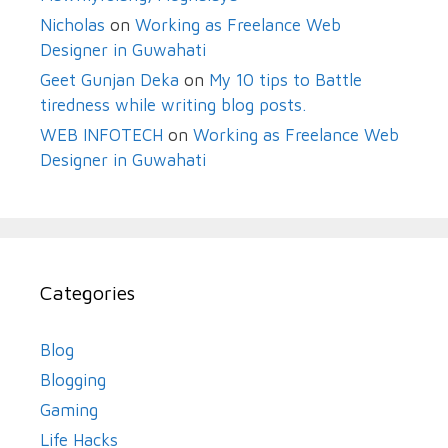
Nicholas
on
Working as Freelance Web
Designer in Guwahati
Geet Gunjan Deka
on
My 10 tips to Battle
tiredness while writing blog posts.
WEB INFOTECH
on
Working as Freelance Web
Designer in Guwahati
Categories
Blog
Blogging
Gaming
Life Hacks