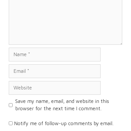
Name
Email
Website
Save my name, email, and website in this
browser for the next time I comment.
Notify me of follow-up comments by email.