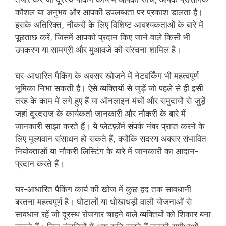
कौशल या अनुभव और आपकी उपलब्धता पर प्रकाश डालता है।
इसके अतिरिक्त, नौकरी के लिए विशिष्ट आवश्यकताओं के बारे में
पूछताछ करें, जिसमें आपको प्रदान किए जाने वाले किसी भी
उपकरण या सामग्री और मुआवजे की संरचना शामिल है।
घर-आधारित पैकिंग के अवसर खोजने में नेटवर्किंग भी महत्वपूर्ण
भूमिका निभा सकती है। ऐसे व्यक्तियों से जुड़ें जो पहले से ही इसी
तरह के काम में लगे हुए हैं या ऑनलाइन मंचों और समुदायों से जुड़ें
जहां दूरदराज के कार्यकर्ता जानकारी और नौकरी के बारे में
जानकारी साझा करते हैं। ये प्लेटफ़ॉर्म संपर्क नंबर प्राप्त करने के
लिए मूल्यवान संसाधन हो सकते हैं, क्योंकि सदस्य अक्सर संभावित
नियोक्ताओं या नौकरी लिस्टिंग के बारे में जानकारी का आदान-
प्रदान करते हैं।
घर-आधारित पैकिंग कार्य की खोज में कुछ हद तक सावधानी
बरतना महत्वपूर्ण है। घोटालों या धोखाधड़ी वाली योजनाओं से
सावधान रहें जो दूरस्थ रोजगार चाहने वाले व्यक्तियों को शिकार बना